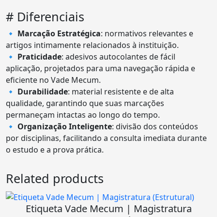
# Diferenciais
🔹
Marcação Estratégica
: normativos relevantes e
artigos intimamente relacionados à instituição.
🔹
Praticidade
: adesivos autocolantes de fácil
aplicação, projetados para uma navegação rápida e
eficiente no Vade Mecum.
🔹
Durabilidade
: material resistente e de alta
qualidade, garantindo que suas marcações
permaneçam intactas ao longo do tempo.
🔹
Organização Inteligente
: divisão dos conteúdos
por disciplinas, facilitando a consulta imediata durante
o estudo e a prova prática.
Related products
Etiqueta Vade Mecum | Magistratura