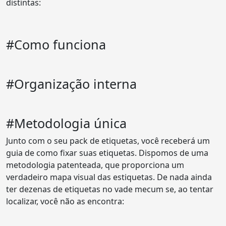
distintas:
#Como funciona
#Organização interna
#Metodologia única
Junto com o seu pack de etiquetas, você receberá um
guia de como fixar suas etiquetas. Dispomos de uma
metodologia patenteada, que proporciona um
verdadeiro mapa visual das estiquetas. De nada ainda
ter dezenas de etiquetas no vade mecum se, ao tentar
localizar, você não as encontra: