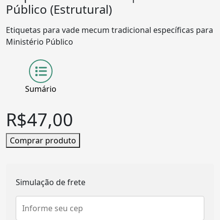
Público (Estrutural)
Etiquetas para vade mecum tradicional específicas para
Ministério Público
Sumário
R$
47,00
Comprar produto
Simulação de frete