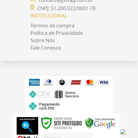
CNPJ: 51.200.522/0001-78
INSTITUCIONAL
Termos de compra
Política de Privacidade
Sobre Nós
Fale Conosco