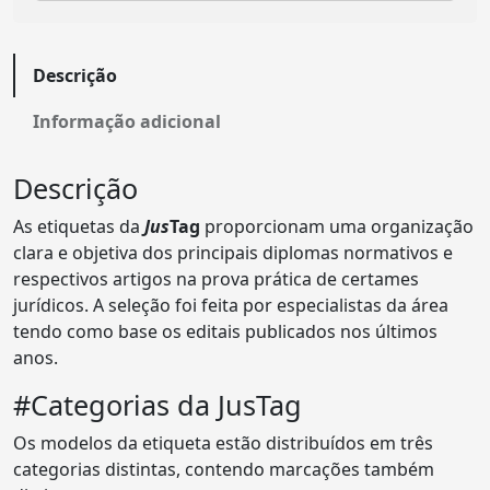
Descrição
Informação adicional
Descrição
As etiquetas da
Jus
Tag
proporcionam uma organização
clara e objetiva dos principais diplomas normativos e
respectivos artigos na prova prática de certames
jurídicos. A seleção foi feita por especialistas da área
tendo como base os editais publicados nos últimos
anos.
#Categorias da JusTag
Os modelos da etiqueta estão distribuídos em três
categorias distintas, contendo marcações também