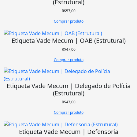
(Estrutural)
R$
57,00
Comprar produto
Etiqueta Vade Mecum | OAB (Estrutural)
R$
47,00
Comprar produto
Etiqueta Vade Mecum | Delegado de Polícia
(Estrutural)
R$
47,00
Comprar produto
Etiqueta Vade Mecum | Defensoria