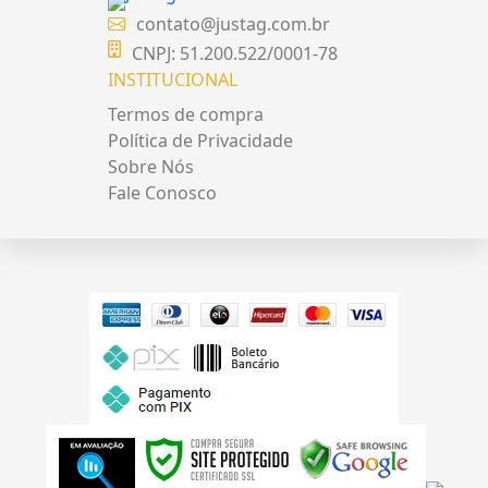
contato@justag.com.br
CNPJ: 51.200.522/0001-78
INSTITUCIONAL
Termos de compra
Política de Privacidade
Sobre Nós
Fale Conosco