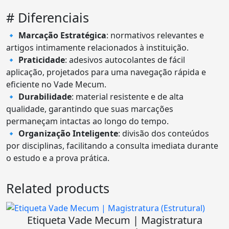
# Diferenciais
🔹
Marcação Estratégica
: normativos relevantes e
artigos intimamente relacionados à instituição.
🔹
Praticidade
: adesivos autocolantes de fácil
aplicação, projetados para uma navegação rápida e
eficiente no Vade Mecum.
🔹
Durabilidade
: material resistente e de alta
qualidade, garantindo que suas marcações
permaneçam intactas ao longo do tempo.
🔹
Organização Inteligente
: divisão dos conteúdos
por disciplinas, facilitando a consulta imediata durante
o estudo e a prova prática.
Related products
Etiqueta Vade Mecum | Magistratura