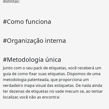
distintas:
#Como funciona
#Organização interna
#Metodologia única
Junto com o seu pack de etiquetas, você receberá um
guia de como fixar suas etiquetas. Dispomos de uma
metodologia patenteada, que proporciona um
verdadeiro mapa visual das estiquetas. De nada ainda
ter dezenas de etiquetas no vade mecum se, ao tentar
localizar, você não as encontra: