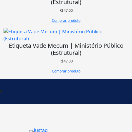
(Estrutural)
R$
47,00
Comprar produto
Etiqueta Vade Mecum | Ministério Público
(Estrutural)
R$
47,00
Comprar produto