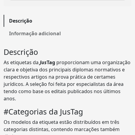
Descrição
Informação adicional
Descrição
As etiquetas da
Jus
Tag
proporcionam uma organização
clara e objetiva dos principais diplomas normativos e
respectivos artigos na prova prática de certames
jurídicos. A seleção foi feita por especialistas da área
tendo como base os editais publicados nos últimos
anos.
#Categorias da JusTag
Os modelos da etiqueta estão distribuídos em três
categorias distintas, contendo marcações também