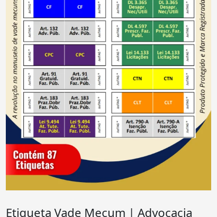
Etiqueta Vade Mecum | Advocacia