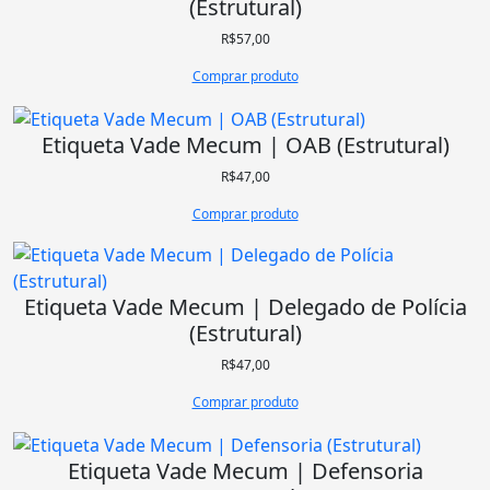
(Estrutural)
R$
57,00
Comprar produto
Etiqueta Vade Mecum | OAB (Estrutural)
R$
47,00
Comprar produto
Etiqueta Vade Mecum | Delegado de Polícia
(Estrutural)
R$
47,00
Comprar produto
Etiqueta Vade Mecum | Defensoria