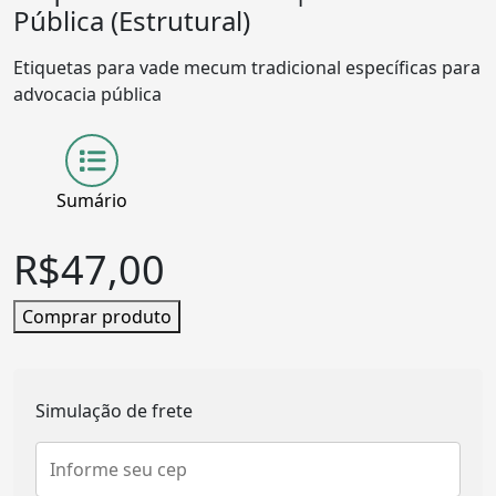
Pública (Estrutural)
Etiquetas para vade mecum tradicional específicas para
advocacia pública
Sumário
R$
47,00
Comprar produto
Simulação de frete