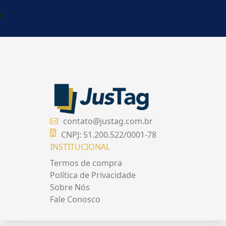
contato@justag.com.br
CNPJ: 51.200.522/0001-78
INSTITUCIONAL
Termos de compra
Política de Privacidade
Sobre Nós
Fale Conosco