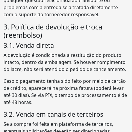
qualquer questão relacionada ao transporte ou
problemas com a entrega seja tratada diretamente
com o suporte do fornecedor responsável.
3. Política de devolução e troca
(reembolso)
3.1. Venda direta
A devolução é condicionada à restituição do produto
intacto, dentro da embalagem. Se houver rompimento
do lacre, não será atendido o pedido de cancelamento.
Caso o pagamento tenha sido feito por meio de cartão
de crédito, aparecerá na próxima fatura (poderá levar
até 30 dias). Se via PIX, o tempo de processamento é de
até 48 horas.
3.2. Venda em canais de terceiros
Se a compra foi feita em plataforma de terceiros,
eventuais solicitações deverão ser direcionadas