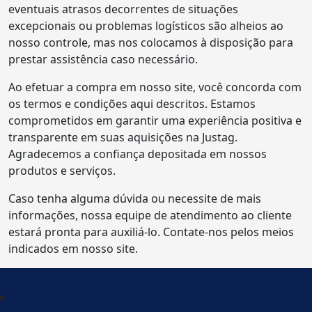
eventuais atrasos decorrentes de situações
excepcionais ou problemas logísticos são alheios ao
nosso controle, mas nos colocamos à disposição para
prestar assistência caso necessário.
Ao efetuar a compra em nosso site, você concorda com
os termos e condições aqui descritos. Estamos
comprometidos em garantir uma experiência positiva e
transparente em suas aquisições na Justag.
Agradecemos a confiança depositada em nossos
produtos e serviços.
Caso tenha alguma dúvida ou necessite de mais
informações, nossa equipe de atendimento ao cliente
estará pronta para auxiliá-lo. Contate-nos pelos meios
indicados em nosso site.