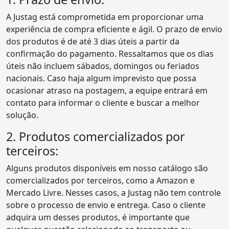
A Justag está comprometida em proporcionar uma
experiência de compra eficiente e ágil. O prazo de envio
dos produtos é de até 3 dias úteis a partir da
confirmação do pagamento. Ressaltamos que os dias
úteis não incluem sábados, domingos ou feriados
nacionais. Caso haja algum imprevisto que possa
ocasionar atraso na postagem, a equipe entrará em
contato para informar o cliente e buscar a melhor
solução.
2. Produtos comercializados por
terceiros:
Alguns produtos disponíveis em nosso catálogo são
comercializados por terceiros, como a Amazon e
Mercado Livre. Nesses casos, a Justag não tem controle
sobre o processo de envio e entrega. Caso o cliente
adquira um desses produtos, é importante que