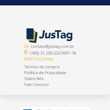
contato@justag.com.br
CNPJ: 51.200.522/0001-78
INSTITUCIONAL
Termos de compra
Política de Privacidade
Sobre Nós
Fale Conosco