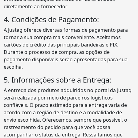
diretamente ao fornecedor.
4. Condições de Pagamento:
A Justag oferece diversas formas de pagamento para
tornar a sua compra mais conveniente. Aceitamos
cartões de crédito das principais bandeiras e PIX.
Durante o processo de compra, as opções de
pagamento disponíveis serão apresentadas para sua
escolha.
5. Informações sobre a Entrega:
A entrega dos produtos adquiridos no portal da Justag
será realizada por meio de parceiros logísticos
confiáveis. O prazo estimado para a entrega varia de
acordo com a região de destino e a modalidade de
envio escolhida. Oferecemos, sempre que possível, o
rastreamento do pedido para que você possa
acompanhar o status da entrega. Ressaltamos que