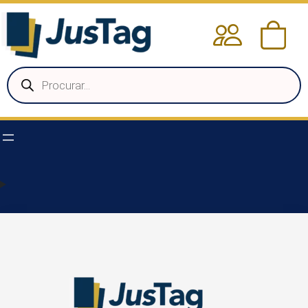
Pesquisar
produtos