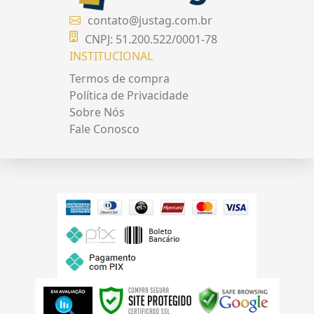
contato@justag.com.br
CNPJ: 51.200.522/0001-78
INSTITUCIONAL
Termos de compra
Política de Privacidade
Sobre Nós
Fale Conosco